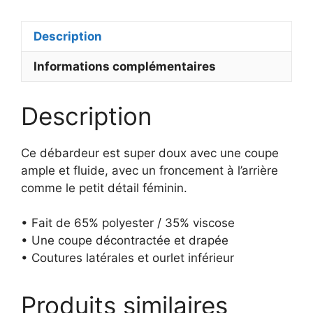
ACTUALLY,
I
Description
CAN
Informations complémentaires
Description
Ce débardeur est super doux avec une coupe
ample et fluide, avec un froncement à l’arrière
comme le petit détail féminin.
• Fait de 65% polyester / 35% viscose
• Une coupe décontractée et drapée
• Coutures latérales et ourlet inférieur
Produits similaires