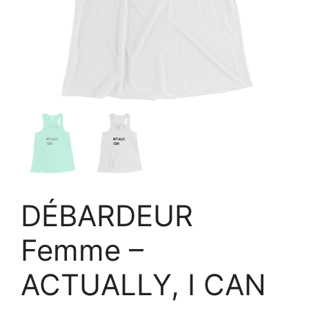
DÉBARDEUR
Femme –
ACTUALLY, I CAN