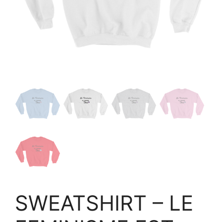
SWEATSHIRT – LE