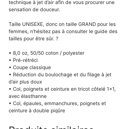
technique à jet d’air afin de vous procurer une
sensation de douceur.
Taille UNISEXE, donc on taille GRAND pour les
femmes, n’hésitez pas à consulter le guide des
tailles pour être sûr. ?
• 8,0 oz, 50/50 coton / polyester
• Pré-rétréci
• Coupe classique
• Réduction du boulochage et du filage à jet
d’air plus doux
• Col, poignets et ceinture en tricot côtelé 1×1,
avec élasthanne
• Col, épaules, emmanchures, poignets et
ceinture à double piqûre