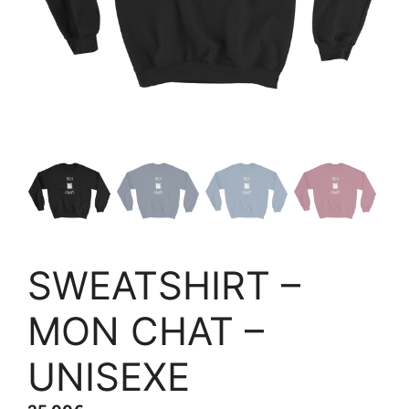
SWEATSHIRT –
MON CHAT –
UNISEXE