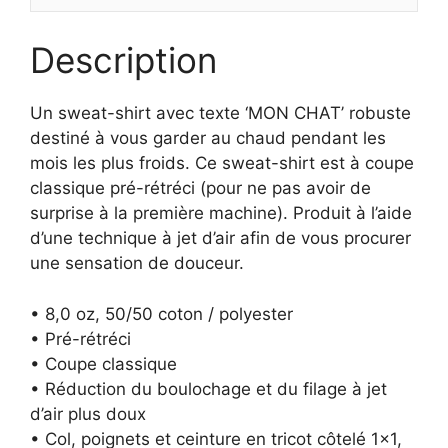
Description
Un sweat-shirt avec texte ‘MON CHAT’ robuste
destiné à vous garder au chaud pendant les
mois les plus froids. Ce sweat-shirt est à coupe
classique pré-rétréci (pour ne pas avoir de
surprise à la première machine). Produit à l’aide
d’une technique à jet d’air afin de vous procurer
une sensation de douceur.
• 8,0 oz, 50/50 coton / polyester
• Pré-rétréci
• Coupe classique
• Réduction du boulochage et du filage à jet
d’air plus doux
• Col, poignets et ceinture en tricot côtelé 1×1,