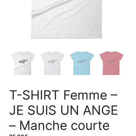
T-SHIRT Femme –
JE SUIS UN ANGE
– Manche courte