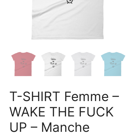
T-SHIRT Femme –
WAKE THE FUCK
UP – Manche