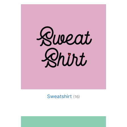
Sweatshirt
(16)