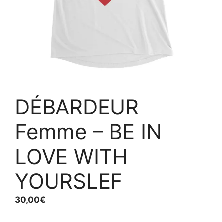
DÉBARDEUR
Femme – BE IN
LOVE WITH
YOURSLEF
30,00
€